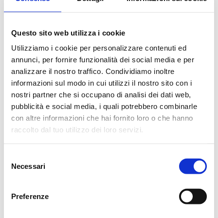
Questo sito web utilizza i cookie
Utilizziamo i cookie per personalizzare contenuti ed
annunci, per fornire funzionalità dei social media e per
analizzare il nostro traffico. Condividiamo inoltre
informazioni sul modo in cui utilizzi il nostro sito con i
nostri partner che si occupano di analisi dei dati web,
pubblicità e social media, i quali potrebbero combinarle
con altre informazioni che hai fornito loro o che hanno
raccolto dal tuo utilizzo dei loro servizi.
Selezione
Necessari
del
consenso
Preferenze