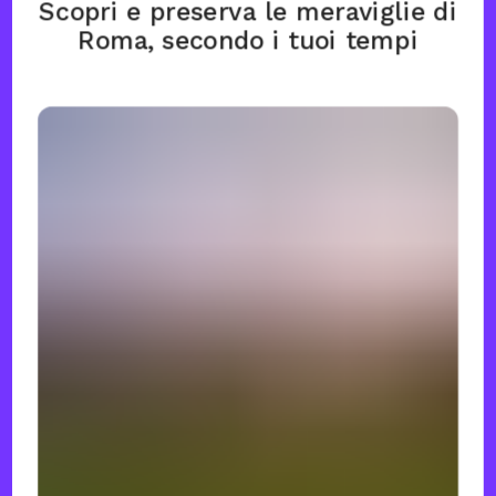
Scopri e preserva le meraviglie di
Roma, secondo i tuoi tempi