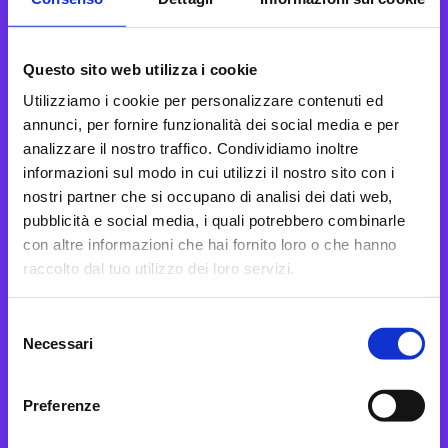
Questo sito web utilizza i cookie
Utilizziamo i cookie per personalizzare contenuti ed
annunci, per fornire funzionalità dei social media e per
analizzare il nostro traffico. Condividiamo inoltre
informazioni sul modo in cui utilizzi il nostro sito con i
nostri partner che si occupano di analisi dei dati web,
pubblicità e social media, i quali potrebbero combinarle
con altre informazioni che hai fornito loro o che hanno
raccolto dal tuo utilizzo dei loro servizi.
Selezione
Necessari
del
consenso
Preferenze