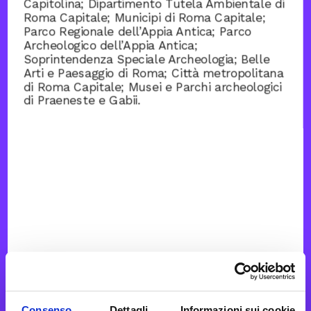
Capitolina; Dipartimento Tutela Ambientale di
Roma Capitale; Municipi di Roma Capitale;
Parco Regionale dell’Appia Antica; Parco
Archeologico dell’Appia Antica;
Soprintendenza Speciale Archeologia; Belle
Arti e Paesaggio di Roma; Città metropolitana
di Roma Capitale; Musei e Parchi archeologici
di Praeneste e Gabii.
Consenso
Dettagli
Informazioni sui cookie