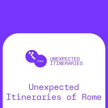
Unexpected
Itineraries of Rome