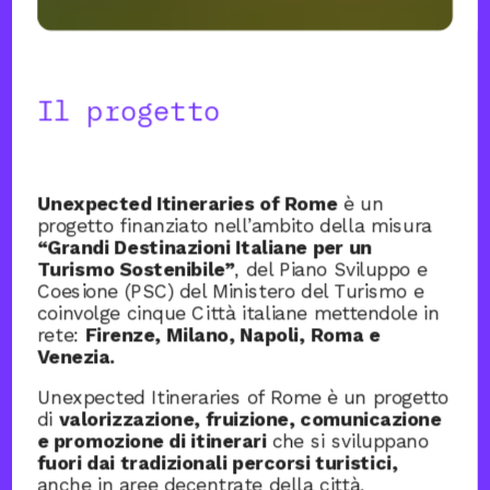
Il progetto
Unexpected Itineraries of Rome
è un
progetto finanziato nell’ambito della misura
“Grandi Destinazioni Italiane per un
Turismo Sostenibile”
, del Piano Sviluppo e
Coesione (PSC) del Ministero del Turismo e
coinvolge cinque Città italiane mettendole in
rete:
Firenze, Milano, Napoli, Roma e
Venezia.
Unexpected Itineraries of Rome è un progetto
di
valorizzazione, fruizione, comunicazione
e promozione di itinerari
che si sviluppano
fuori dai tradizionali percorsi turistici,
anche in aree decentrate della città,